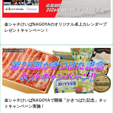
金シャチけいばNAGOYAのオリジナル卓上カレンダープ
レゼントキャンペーン！
キャンペーン情報
金シャチけいばNAGOYAで開催「かきつばた記念」ネッ
トキャンペーン実施！