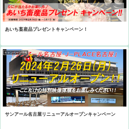
あいち畜産品プレゼントキャンペーン！
キャンペーン情報
サンアール名古屋リニューアルオープンキャンペーン