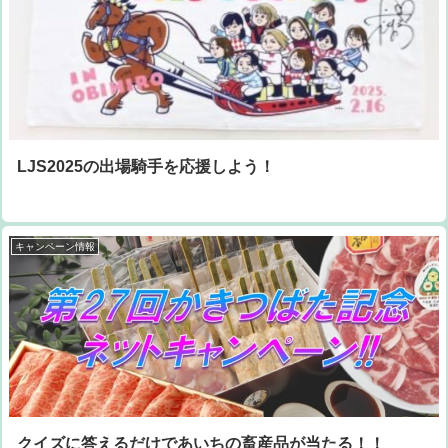
LJS2025の出場騎手を応援しよう！
キャンペーン情報
クイズに答えるだけであいちの畜産品が当たる！！