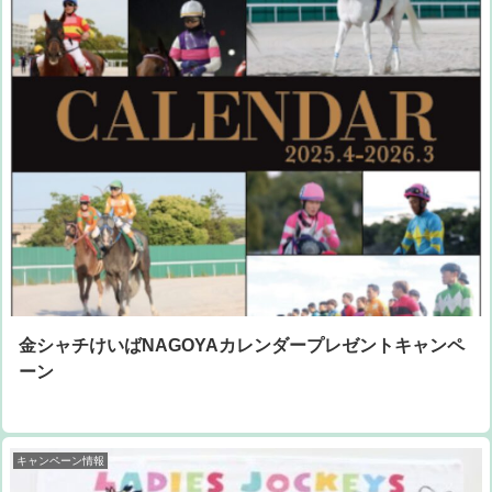
金シャチけいばNAGOYAカレンダープレゼントキャンペ
ーン
キャンペーン情報