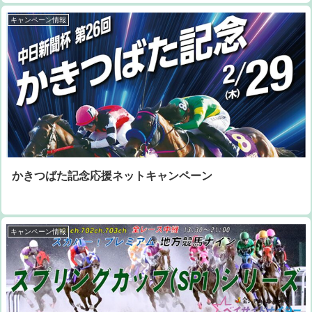
キャンペーン情報
かきつばた記念応援ネットキャンペーン
キャンペーン情報