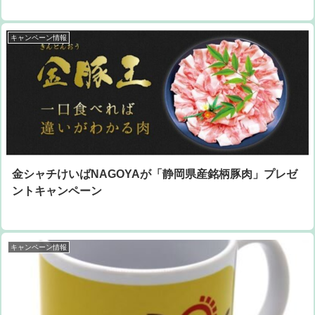
キャンペーン情報
金シャチけいばNAGOYAが「静岡県産銘柄豚肉」プレゼ
ントキャンペーン
キャンペーン情報