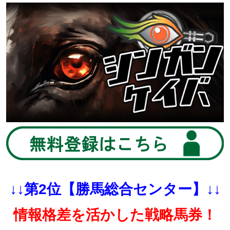
↓↓第2位【勝馬総合センター】↓↓
情報格差を活かした戦略馬券！