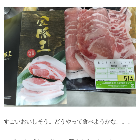
すごいおいしそう。どうやって食べようかな。。。