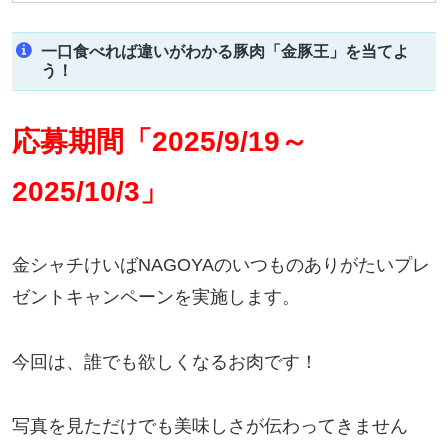
一口食べれば違いがわかる豚肉「金豚王」を当てよ
う！
応募期間「2025/9/19～
2025/10/3」
金シャチけいばNAGOYAのいつものありがたいプレ
ゼントキャンペーンを実施します。
今回は、誰でも欲しくなるお肉です！
写真を見ただけでも美味しさが伝わってきません