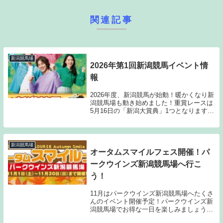
関連記事
新潟競馬場
2026年第1回新潟競馬イベント情
報
2026年度、新潟競馬が始動！暖かくなり新
潟競馬場も動き始めました！重賞レースは
5月16日の「新潟大賞典」1つとなります
が、週末に家族で楽しめるイベントが開催
しますので、以下を確認し新潟競馬場を子
供と一緒に楽しみましょう。【全日】・武
豊騎手...
新潟競馬場
オータムスマイルフェス開催！パ
ークウインズ新潟競馬場へ行こ
う！
11月はパークウインズ新潟競馬場へたくさ
んのイベント開催予定！パークウインズ新
潟競馬場でお得な一日を楽しみましょう。
と言いましたが、11月1日～30日まで開催