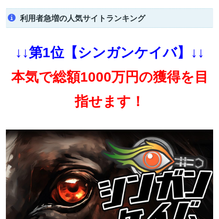
利用者急増の人気サイトランキング
↓↓第1位【シンガンケイバ】↓↓
本気で総額1000万円の獲得を目
指せます！