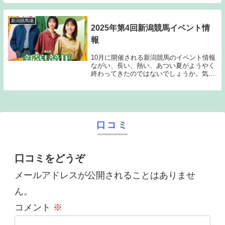
するので都合が良い時にお越しくださ
い。・おしりたんていショー（11/1）・ま
ぐろ解...
新潟競馬場
2025年第4回新潟競馬イベント情
報
10月に開催される新潟競馬のイベント情報
ながい、長い、熱い、あつい夏がようやく
終わってきたのではないでしょうか。気候
が良い10月には新潟競馬場でたくさんのイ
ベントを開催しますのでチェックして、遊
びに行ける方は是非遊びに来てください
ね。【10...
口コミ
口コミをどうぞ
メールアドレスが公開されることはありませ
ん。
コメント
※