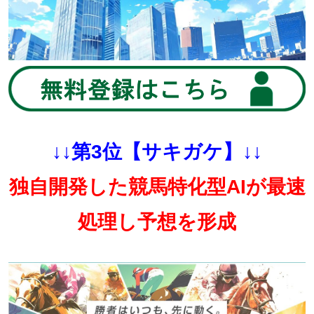
↓↓第3位【サキガケ】↓↓
独自開発した競馬特化型AIが最速
処理し予想を形成