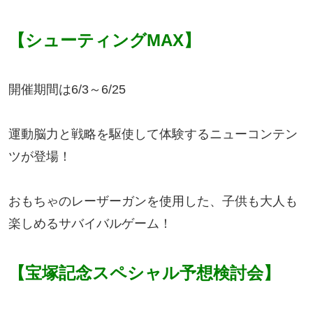
【シューティングMAX】
開催期間は6/3～6/25
運動脳力と戦略を駆使して体験するニューコンテン
ツが登場！
おもちゃのレーザーガンを使用した、子供も大人も
楽しめるサバイバルゲーム！
【宝塚記念スペシャル予想検討会】