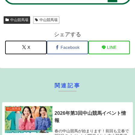
中山競馬場
中山競馬場
シェアする
X
Facebook
LINE
関連記事
中山競馬場
2026年第3回中山競馬イベント情
報
春の中山競馬が始まります！前回も立春で