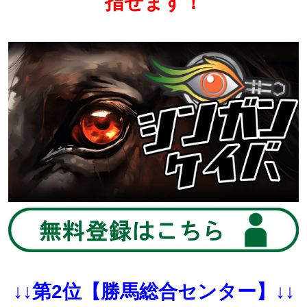
指せます！
↓↓第2位【勝馬総合センター】↓↓