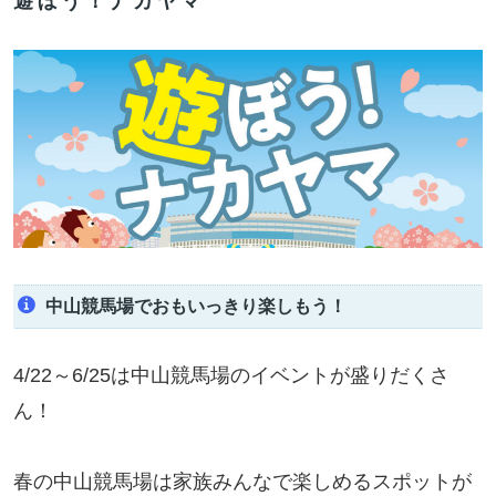
遊ぼう！ナカヤマ
中山競馬場でおもいっきり楽しもう！
4/22～6/25は中山競馬場のイベントが盛りだくさ
ん！
春の中山競馬場は家族みんなで楽しめるスポットが