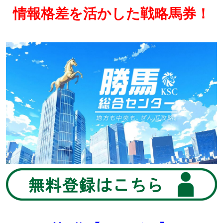
情報格差を活かした戦略馬券！