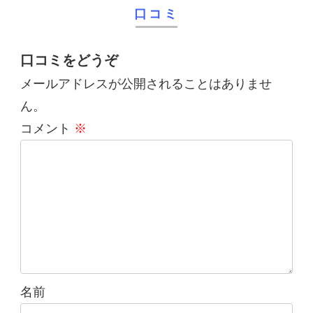
口コミ
口コミをどうぞ
メールアドレスが公開されることはありませ
ん。
コメント
※
名前