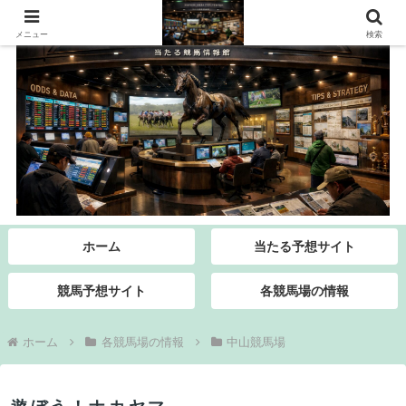
メニュー
検索
ホーム
当たる予想サイト
競馬予想サイト
各競馬場の情報
ホーム
各競馬場の情報
中山競馬場