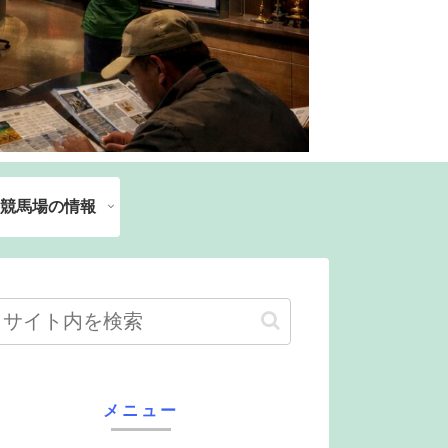
競馬場の情報
メニュー