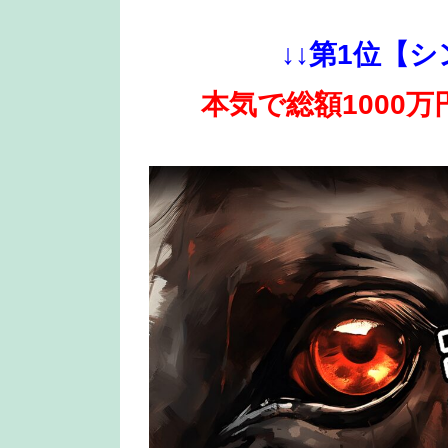
↓↓第1位【
本気で総額1000