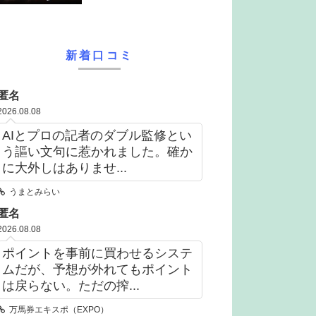
新着口コミ
匿名
2026.08.08
AIとプロの記者のダブル監修とい
う謳い文句に惹かれました。確か
に大外しはありませ...
うまとみらい
匿名
2026.08.08
ポイントを事前に買わせるシステ
ムだが、予想が外れてもポイント
は戻らない。ただの搾...
万馬券エキスポ（EXPO）