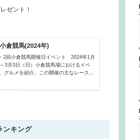
プレゼント！
小倉競馬(2024年)
1・2回小倉競馬開催日イベント 2024年1月
）～3月3日（日）小倉競馬場におけるイベ
、グルメを紹介。この開催の主なレースは
GIII）です。
ランキング