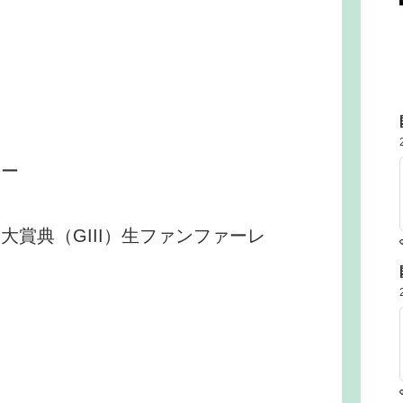
ョー
！
賞典（GIII）生ファンファーレ