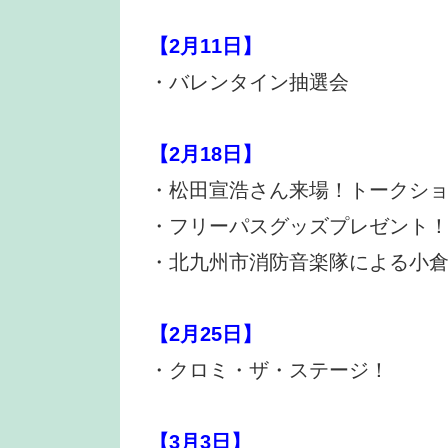
【2月11日】
・バレンタイン抽選会
【2月18日】
・松田宣浩さん来場！トークシ
・フリーパスグッズプレゼント
・北九州市消防音楽隊による小倉大
【2月25日】
・クロミ・ザ・ステージ！
【3月3日】