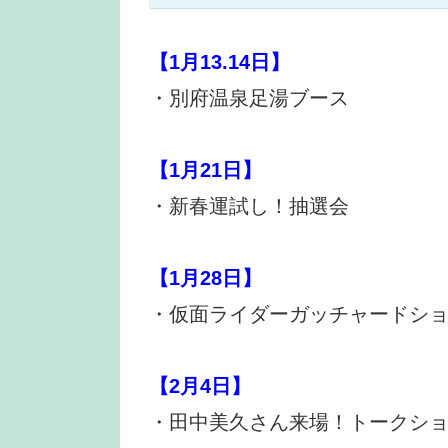
【1月13.14日】
・別府温泉足湯ブース
【1月21日】
・新春運試し！抽選会
【1月28日】
・仮面ライダーガッチャードシ
【2月4日】
・田中美久さん来場！トークシ