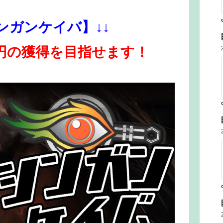
シンガンケイバ】↓↓
万円の獲得を目指せます！