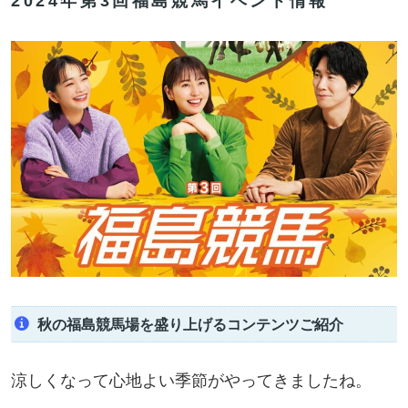
2024年第3回福島競馬イベント情報
秋の福島競馬場を盛り上げるコンテンツご紹介
涼しくなって心地よい季節がやってきましたね。