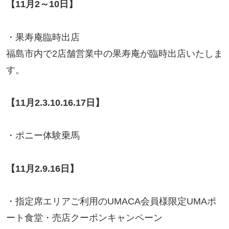
【11月2～10日】
・果寿庵臨時出店
福島市内で2店舗営業中の果寿庵が臨時出店いたしま
す。
【11月2.3.10.16.17日】
・ポニー体験乗馬
【11月2.9.16日】
・指定席エリアご利用のUMACA会員様限定UMAポ
ート食堂・売店クーポンキャンペーン