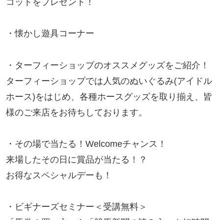
コットをプレゼント！
・懐かし遊具コーナー
・ターフィーショップのオススメグッズをご紹介！
ターフィーショップでは人気のぬいぐるみ(アイドル
ホース)をはじめ、各種ホースグッズを取り揃え、皆
様のご来店をお待ちしております。
・その場で当たる！Welcomeチャンス！
来場したその日に賞品が当たる！？
お得なスペシャルデーも！
・ビギナーズセミナー＜受講無料＞