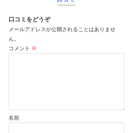
口コミをどうぞ
メールアドレスが公開されることはありませ
ん。
コメント
※
名前