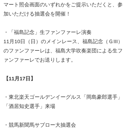
マート照会画面のいずれかをご提示いただくと、参
加いただける抽選会を開催！
・「福島記念」生ファンファーレ演奏
11月10日（日）のメインレース、福島記念（ＧIII）
のファンファーレは、福島大学吹奏楽団による生フ
ァンファーレでお送りします。
【11月17日】
・東北楽天ゴールデンイーグルス「岡島豪郎選手」
「酒居知史選手」来場
・競馬新聞馬サブロー大抽選会