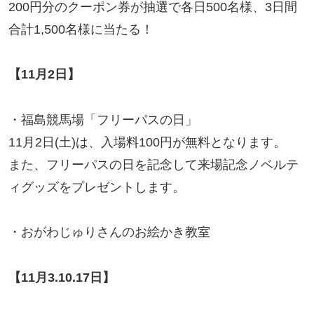
200円分のクーポン券が抽選で各日500名様、3日間
合計1,500名様に当たる！
【11月2日】
・福島競馬場「フリーパスの日」
11月2日(土)は、入場料100円が無料となります。
また、フリーパスの日を記念して来場記念ノベルテ
ィグッズをプレゼントします。
・おがわじゅりさんのお絵かき教室
【11月3.10.17日】