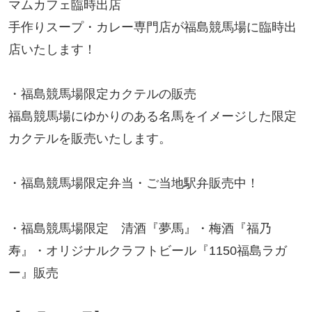
マムカフェ臨時出店
手作りスープ・カレー専門店が福島競馬場に臨時出
店いたします！
・福島競馬場限定カクテルの販売
福島競馬場にゆかりのある名馬をイメージした限定
カクテルを販売いたします。
・福島競馬場限定弁当・ご当地駅弁販売中！
・福島競馬場限定 清酒『夢馬』・梅酒『福乃
寿』・オリジナルクラフトビール『1150福島ラガ
ー』販売