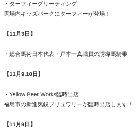
・ターフィーグリーティング
馬場内キッズパークにターフィーが登場！
【11月3日】
・総合馬術日本代表・戸本一真職員の誘導馬騎乗
【11月9.10日】
・Yellow Beer Works臨時出店
福島市の新進気鋭ブリュワリーが臨時出店します！
【11月9日】