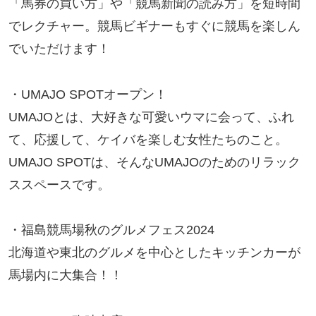
「馬券の買い方」や「競馬新聞の読み方」を短時間
でレクチャー。競馬ビギナーもすぐに競馬を楽しん
でいただけます！
・UMAJO SPOTオープン！
UMAJOとは、大好きな可愛いウマに会って、ふれ
て、応援して、ケイバを楽しむ女性たちのこと。
UMAJO SPOTは、そんなUMAJOのためのリラック
ススペースです。
・福島競馬場秋のグルメフェス2024
北海道や東北のグルメを中心としたキッチンカーが
馬場内に大集合！！