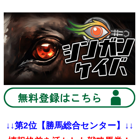
↓↓第2位【勝馬総合センター】↓↓