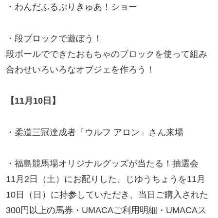
・わんだふるぷりきゅあ！ショー
・段ブロックで遊ぼう！
段ボールでできたおもちゃのブロックを使って組み
合わせいろいろなオブジェを作ろう！
【11月10日】
・柔道三冠達成者「ウルフ アロン」さん来場
・福島競馬場オリジナルグッズが当たる！抽選会
11月2日（土）にお配りした、じゆうちょうを11月
10日（日）に持参していただき、当日ご購入された
300円以上の馬券・UMACAご利用明細・UMACAス