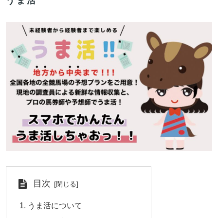
うま活
目次
うま活について