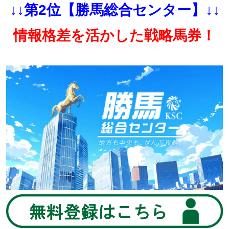
↓↓第2位【勝馬総合センター】↓↓
情報格差を活かした戦略馬券！