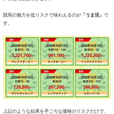
競馬の魅力を低リスクで味わえるのが
「うま活」
で
す。
上記のような結果を手ごろな価格のリスクだけで、