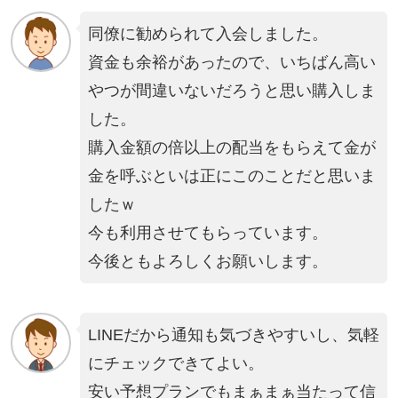
同僚に勧められて入会しました。
資金も余裕があったので、いちばん高い
やつが間違いないだろうと思い購入しま
した。
購入金額の倍以上の配当をもらえて金が
金を呼ぶといは正にこのことだと思いま
したｗ
今も利用させてもらっています。
今後ともよろしくお願いします。
LINEだから通知も気づきやすいし、気軽
にチェックできてよい。
安い予想プランでもまぁまぁ当たって信