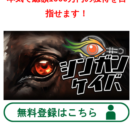
指せます！