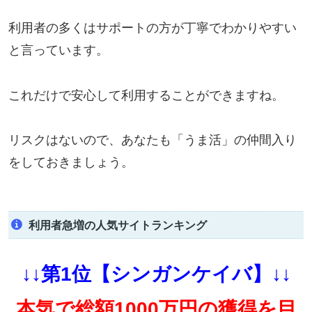
利用者の多くはサポートの方が丁寧でわかりやすい
と言っています。
これだけで安心して利用することができますね。
リスクはないので、あなたも「うま活」の仲間入り
をしておきましょう。
利用者急増の人気サイトランキング
↓↓第1位【シンガンケイバ】↓↓
本気で総額1000万円の獲得を目