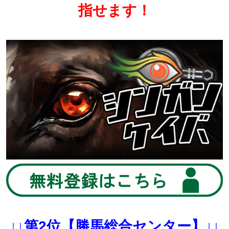
指せます！
↓↓第2位【勝馬総合センター】↓↓