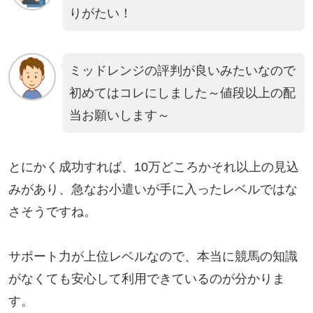
りがたい！
ミッドレンジの評判が良いみたいなので
初めてはコレにしました～値段以上の配
当お願いします～
とにかく成功すれば、10万どころかそれ以上の見込
みがあり、急なお小遣いが手に入ったレベルではな
さそうですね。
サポート力が上位レベルなので、本当に競馬の知識
がなくても安心して利用できているのが分かりま
す。