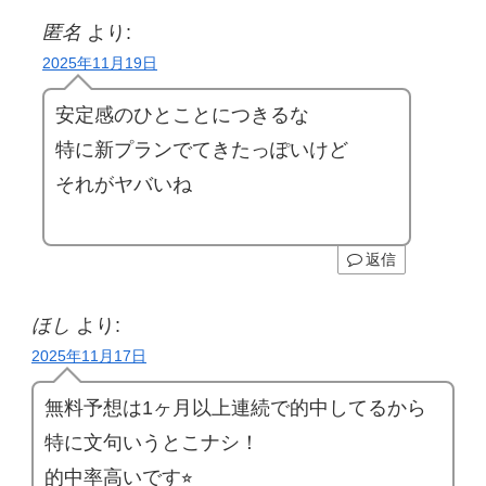
匿名
より:
2025年11月19日
安定感のひとことにつきるな
特に新プランでてきたっぽいけど
それがヤバいね
返信
ほし
より:
2025年11月17日
無料予想は1ヶ月以上連続で的中してるから
特に文句いうとこナシ！
的中率高いです⭐︎