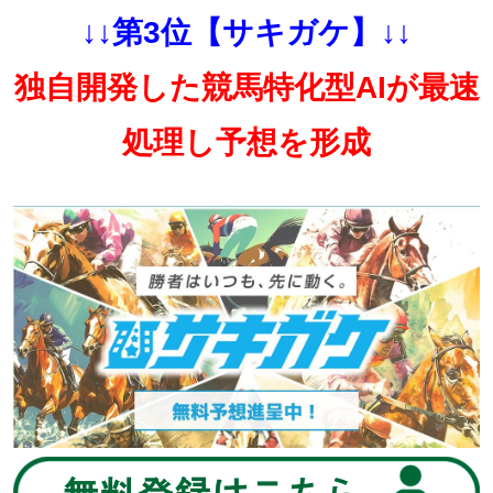
↓↓第3位【サキガケ】↓↓
独自開発した競馬特化型AIが最速
処理し予想を形成