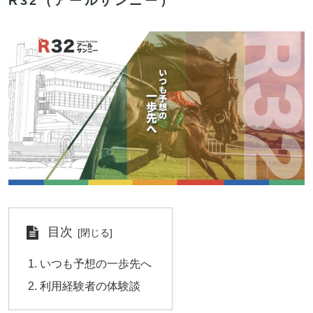
R32（アールサンニー）
目次
いつも予想の一歩先へ
利用経験者の体験談