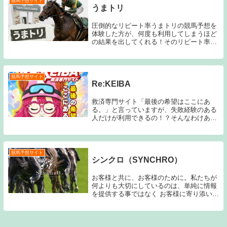
競馬予想サイト
うまトリ
圧倒的なリピート率うまトリの競馬予想を
体験した方が、何度も利用してしまうほど
の結果を出してくれる！そのリピート率は
圧倒的な数で人気急上昇！そのリピート率
が高い理由が以下になります。根拠がある
から「当たる！」独自ルートの裏情報 × 最
新AI分...
競馬予想サイト
Re:KEIBA
救済専門サイト「最後の希望はここにあ
る。」と言っていますが、失敗経験のある
人だけが利用できるの！？そんなわけあり
ません。競馬で勝ちたいという気持ちがあ
る方は「Re:KEIBA」の情報を試してみて
ください。知識がなくても簡単に攻略でき
ます。競...
競馬予想サイト
シンクロ（SYNCHRO）
お客様と共に、お客様のために。私たちが
何よりも大切にしているのは、単純に情報
を提供する事ではなく お客様に寄り添い、
お客様に安心してご利用いただき、情報提
供の際には『なるほど！』『これなら安
心！』『登録してよかった！』と感じてい
ただく事。ど...