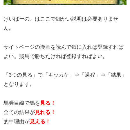
けいばーの。はここで細かい説明は必要ありませ
ん。
サイトページの漫画を読んで気に入れば登録すれば
よい。競馬で勝ちたければ登録すればよい。
「3つの見る」で「キッカケ」⇒「過程」⇒「結果」
となります。
馬券目線で馬を
見る！
全ての結果が
見れる！
的中理由が
見える！