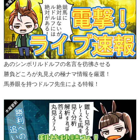
あのシンボリルドルフの名言を彷彿させる
勝負どころが丸見えの極ナマ情報を厳選！
馬券眼を持つドルフ先生による特報！