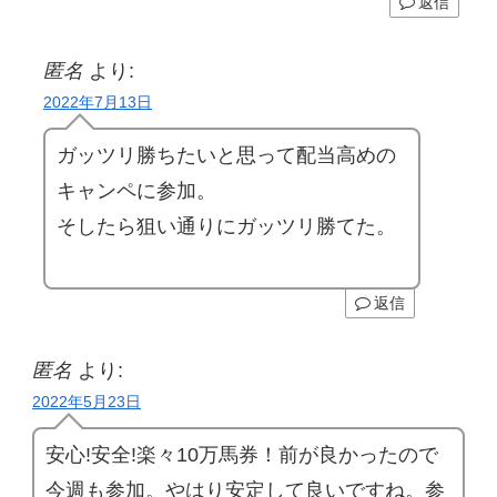
返信
匿名
より:
2022年7月13日
ガッツリ勝ちたいと思って配当高めの
キャンペに参加。
そしたら狙い通りにガッツリ勝てた。
返信
匿名
より:
2022年5月23日
安心!安全!楽々10万馬券！前が良かったので
今週も参加。やはり安定して良いですね。参