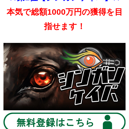
本気で総額1000万円の獲得を目
指せます！