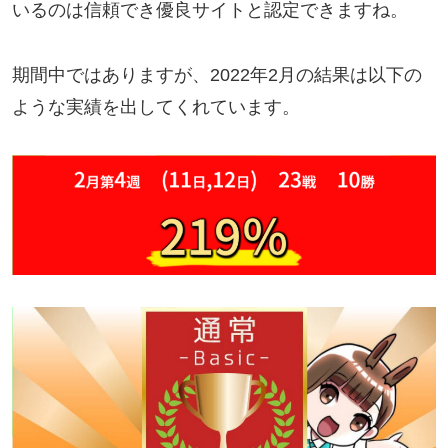
いるのは信頼でき優良サイトと認定できますね。
期間中ではありますが、2022年2月の結果は以下の
ような実績を出してくれています。