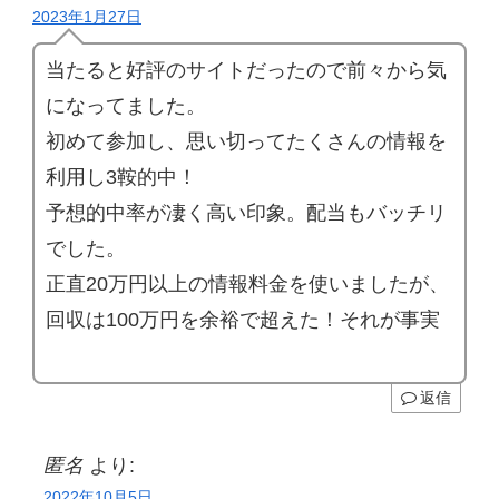
2023年1月27日
当たると好評のサイトだったので前々から気
になってました。
初めて参加し、思い切ってたくさんの情報を
利用し3鞍的中！
予想的中率が凄く高い印象。配当もバッチリ
でした。
正直20万円以上の情報料金を使いましたが、
回収は100万円を余裕で超えた！それが事実
返信
匿名
より:
2022年10月5日