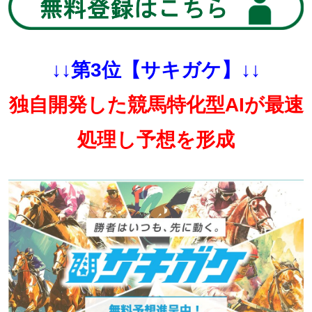
↓↓第3位【サキガケ】↓↓
独自開発した競馬特化型AIが最速
処理し予想を形成