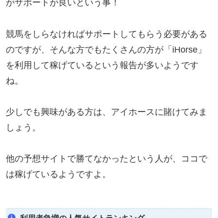
がサポートが良いという事！
競馬をしらなければサポートしてもらう必要がある
のですが、そんな方でもたくさんの方が「iHorse」
を利用して稼げているという報告が多いようです
ね。
少しでも興味がある方は、アイホースに賭けてみま
しょう。
他の予想サイトで勝てなかったという人が、ココで
は稼げているようですよ。