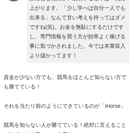
上がります。「少し学べば自分一人でも
出来る」なんて甘い考えを持ってはダメ
ですね(笑)。お金を無駄にするだけです
し、専門情報を買う方が効率よく稼げる
事に気づかされました。今では本業収入
より儲かってます！
資金が少ない方でも、競馬をほとんど知らない方で
も勝てている！
それを当たり前のようにできているのが「iHorse」
競馬を知らない人が勝てている！絶対に言えること