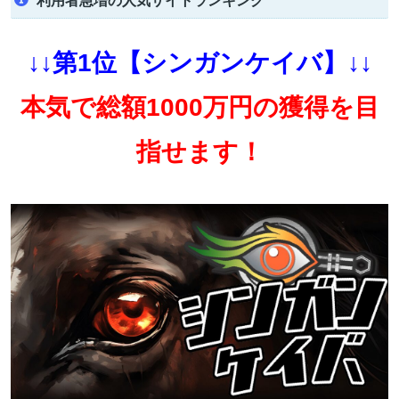
利用者急増の人気サイトランキング
↓↓第1位【シンガンケイバ】↓↓
本気で総額1000万円の獲得を目
指せます！