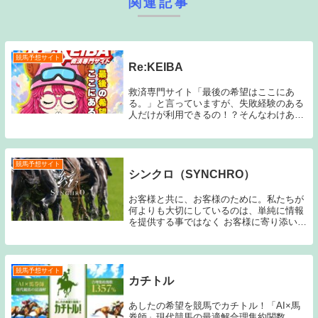
関連記事
競馬予想サイト
Re:KEIBA
救済専門サイト「最後の希望はここにあ
る。」と言っていますが、失敗経験のある
人だけが利用できるの！？そんなわけあり
ません。競馬で勝ちたいという気持ちがあ
る方は「Re:KEIBA」の情報を試してみて
ください。知識がなくても簡単に攻略でき
ます。競...
競馬予想サイト
シンクロ（SYNCHRO）
お客様と共に、お客様のために。私たちが
何よりも大切にしているのは、単純に情報
を提供する事ではなく お客様に寄り添い、
お客様に安心してご利用いただき、情報提
供の際には『なるほど！』『これなら安
心！』『登録してよかった！』と感じてい
ただく事。ど...
競馬予想サイト
カチトル
あしたの希望を競馬でカチトル！「AI×馬
券師」現代競馬の最適解合理集約関数