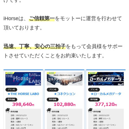
けです。
iHorseは、
ご信頼第一
をモットーに運営を行わせて
頂いております。
迅速、丁寧、安心の三拍子
をもって会員様をサポー
トさせていただくことをお約束いたします。