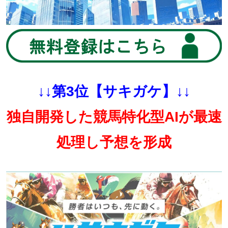
↓↓第3位【サキガケ】↓↓
独自開発した競馬特化型AIが最速
処理し予想を形成