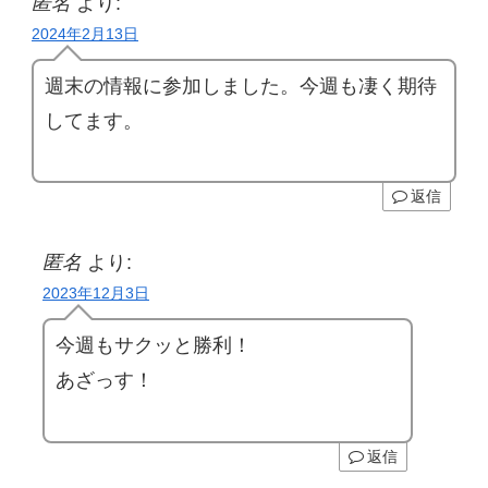
匿名
より:
2024年2月13日
週末の情報に参加しました。今週も凄く期待
してます。
返信
匿名
より:
2023年12月3日
今週もサクッと勝利！
あざっす！
返信