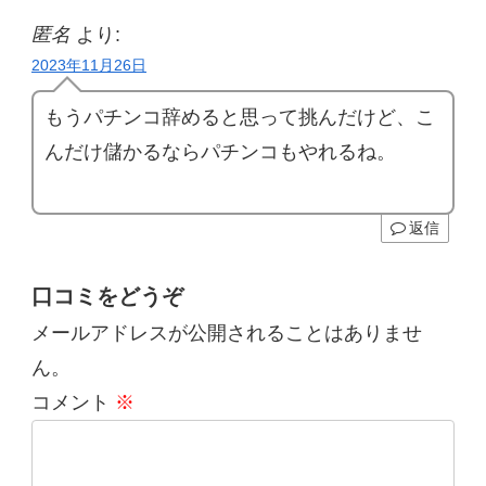
匿名
より:
2023年11月26日
もうパチンコ辞めると思って挑んだけど、こ
んだけ儲かるならパチンコもやれるね。
返信
口コミをどうぞ
メールアドレスが公開されることはありませ
ん。
コメント
※