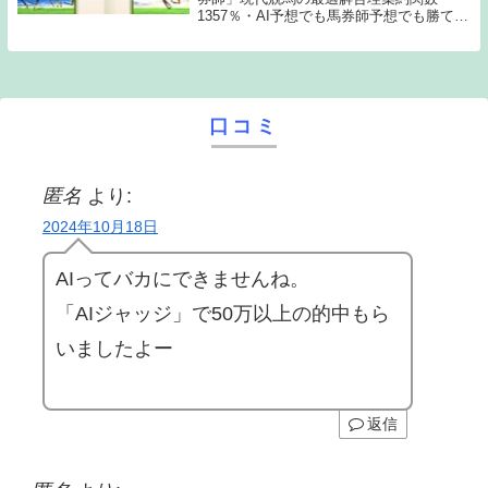
1357％・AI予想でも馬券師予想でも勝てな
い・無料情報が無料じゃなかった・情報が
高額で踏み切れない・自分で高額的中を当
てられる気がしないその悩み「カチトル」
が解決さ...
口コミ
匿名
より:
2024年10月18日
AIってバカにできませんね。
「AIジャッジ」で50万以上の的中もら
いましたよー
返信