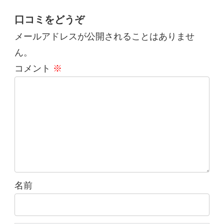
口コミをどうぞ
メールアドレスが公開されることはありませ
ん。
コメント
※
名前