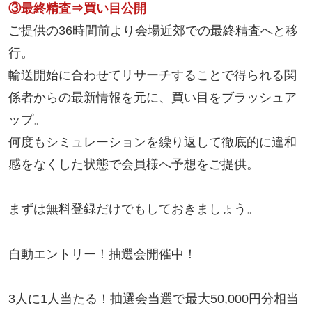
③最終精査⇒買い目公開
ご提供の36時間前より会場近郊での最終精査へと移
行。
輸送開始に合わせてリサーチすることで得られる関
係者からの最新情報を元に、買い目をブラッシュア
ップ。
何度もシミュレーションを繰り返して徹底的に違和
感をなくした状態で会員様へ予想をご提供。
まずは無料登録だけでもしておきましょう。
自動エントリー！抽選会開催中！
3人に1人当たる！抽選会当選で最大50,000円分相当