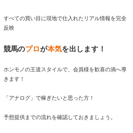
すべての買い目に現地で仕入れたリアル情報を完全
反映
競馬の
プロ
が
本気
を出します！
ホンモノの王道スタイルで、会員様を歓喜の渦へ導
きます！
「アナログ」で稼ぎたいと思った方！
予想提供までの流れを確認しておきましょう。