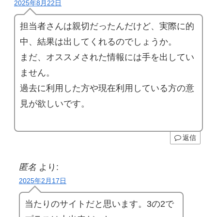
2025年8月22日
担当者さんは親切だったんだけど、実際に的
中、結果は出してくれるのでしょうか。
まだ、オススメされた情報には手を出してい
ません。
過去に利用した方や現在利用している方の意
見が欲しいです。
返信
匿名
より:
2025年2月17日
当たりのサイトだと思います。3の2で