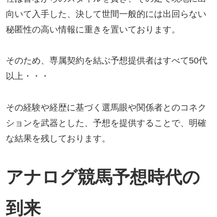
向いて入手した、決して世間一般的には出回らない
秘匿性の高い情報に重きを置いております。
そのため、専属契約を結ぶ予想提供者はすべて50代
以上・・・
その経験や経歴に基づく選馬眼や関係者とのコネク
ションを武器とした、予想を提供することで、明確
な結果を残しております。
アナログ競馬予想時代の
到来