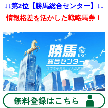
↓↓第2位【勝馬総合センター】↓↓
情報格差を活かした戦略馬券！