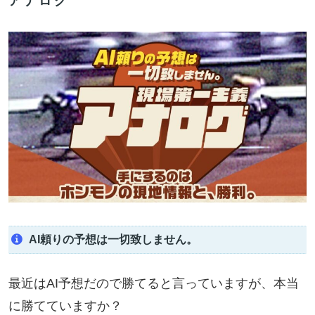
アナログ
AI頼りの予想は一切致しません。
最近はAI予想だので勝てると言っていますが、本当
に勝てていますか？