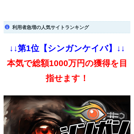
利用者急増の人気サイトランキング
↓↓第1位【シンガンケイバ】↓↓
本気で総額1000万円の獲得を目
指せます！