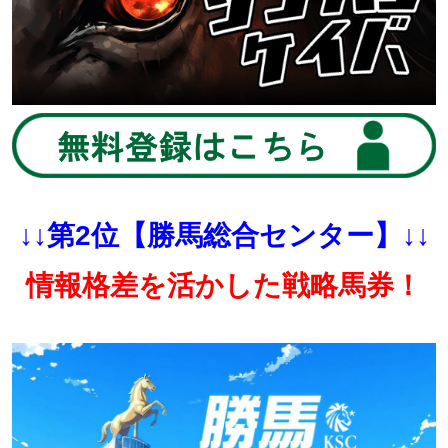
↓↓第2位【勝馬総合センター】↓↓
情報格差を活かした戦略馬券！