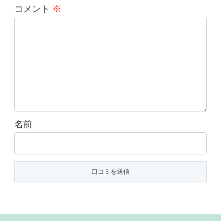
コメント
※
名前