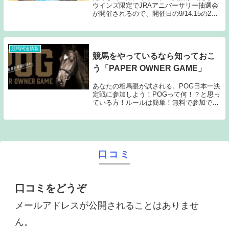
ウインズ限定でJRAアニバーサリー抽選会
が開催されるので、開催日の9/14.15の2日
間はウインズで競馬をしよう！UMACAユ
ーザー限定となりますので、まだ登録して
いない方はまずは登録を。準備ができた
ら...
競馬関連情報
競馬をやっているなら知っておこ
う「PAPER OWNER GAME」
あなたの相馬眼が試される。POG日本一決
定戦に参加しよう！POGって何！？と思っ
ている方！ルールは簡単！無料で参加でき
るし、登録は簡単！デビュー前の競走馬を
10頭選んで、その競走馬の賞金に応じたポ
イントが貰えるので、そのポイント取得を
競うゲ...
口コミ
口コミをどうぞ
メールアドレスが公開されることはありませ
ん。