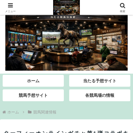
メニュー
検索
ホーム
当たる予想サイト
競馬予想サイト
各競馬場の情報
ホーム
競馬関連情報