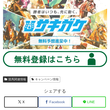
競馬関連情報
キャンペーン情報
シェアする
X
Facebook
LINE