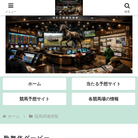
メニュー
検索
ホーム
当たる予想サイト
競馬予想サイト
各競馬場の情報
ホーム
競馬関連情報