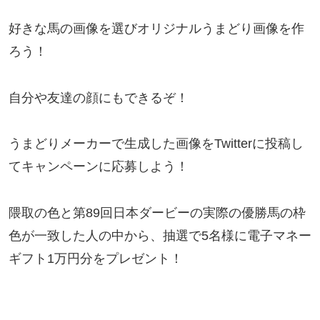
好きな馬の画像を選びオリジナルうまどり画像を作
ろう！
自分や友達の顔にもできるぞ！
うまどりメーカーで生成した画像をTwitterに投稿し
てキャンペーンに応募しよう！
隈取の色と第89回日本ダービーの実際の優勝馬の枠
色が一致した人の中から、抽選で5名様に電子マネー
ギフト1万円分をプレゼント！