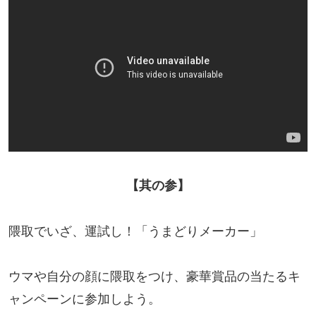
【其の参】
隈取でいざ、運試し！「うまどりメーカー」
ウマや自分の顔に隈取をつけ、豪華賞品の当たるキ
ャンペーンに参加しよう。