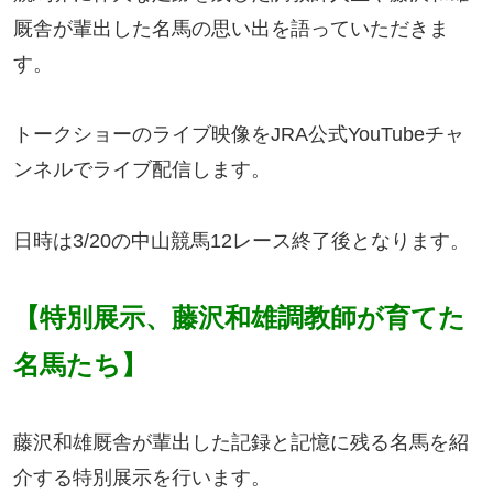
厩舎が輩出した名馬の思い出を語っていただきま
す。
トークショーのライブ映像をJRA公式YouTubeチャ
ンネルでライブ配信します。
日時は3/20の中山競馬12レース終了後となります。
【特別展示、藤沢和雄調教師が育てた
名馬たち】
藤沢和雄厩舎が輩出した記録と記憶に残る名馬を紹
介する特別展示を行います。