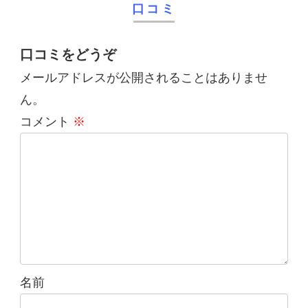
口コミ
口コミをどうぞ
メールアドレスが公開されることはありませ
ん。
コメント
※
名前