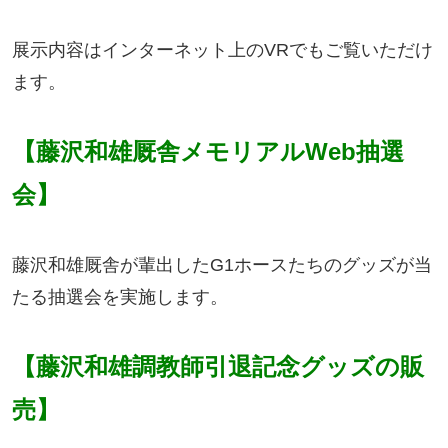
展示内容はインターネット上のVRでもご覧いただけ
ます。
【藤沢和雄厩舎メモリアルWeb抽選
会】
藤沢和雄厩舎が輩出したG1ホースたちのグッズが当
たる抽選会を実施します。
【藤沢和雄調教師引退記念グッズの販
売】