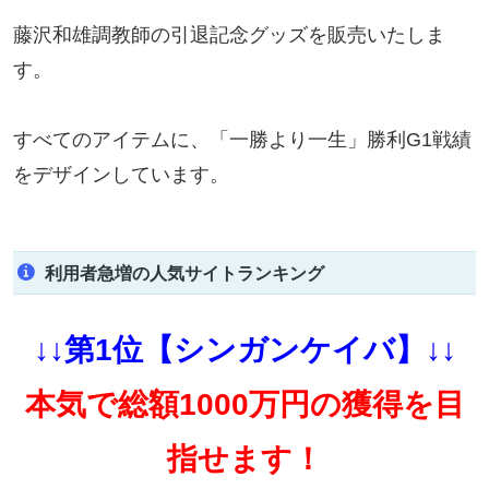
藤沢和雄調教師の引退記念グッズを販売いたしま
す。
すべてのアイテムに、「一勝より一生」勝利G1戦績
をデザインしています。
利用者急増の人気サイトランキング
↓↓第1位【シンガンケイバ】↓↓
本気で総額1000万円の獲得を目
指せます！