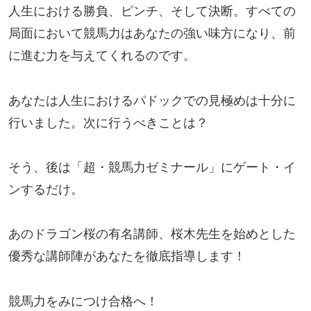
人生における勝負、ピンチ、そして決断。すべての
局面において競馬力はあなたの強い味方になり、前
に進む力を与えてくれるのです。
あなたは人生におけるパドックでの見極めは十分に
行いました。次に行うべきことは？
そう、後は「超・競馬力ゼミナール」にゲート・イ
ンするだけ。
あのドラゴン桜の有名講師、桜木先生を始めとした
優秀な講師陣があなたを徹底指導します！
競馬力をみにつけ合格へ！