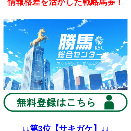
情報格差を活かした戦略馬券！
↓↓第3位【サキガケ】↓↓