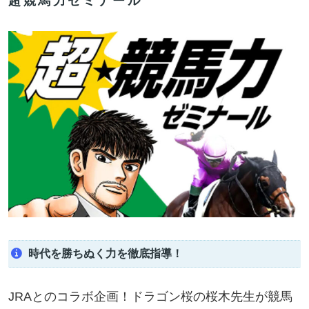
超競馬力ゼミナール
時代を勝ちぬく力を徹底指導！
JRAとのコラボ企画！ドラゴン桜の桜木先生が競馬