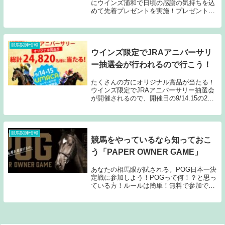
にウインズ浦和で日頃の感謝の気持ちを込
めて先着プレゼントを実施！プレゼントは
「ウマく拭けるクリーナークロス」開門時
の9時20分から先着1,500名様となりますの
で、ご希望の方はお早めにウインズ浦和に
行...
競馬関連情報
ウインズ限定でJRAアニバーサリ
ー抽選会が行われるので行こう！
たくさんの方にオリジナル賞品が当たる！
ウインズ限定でJRAアニバーサリー抽選会
が開催されるので、開催日の9/14.15の2日
間はウインズで競馬をしよう！UMACAユ
ーザー限定となりますので、まだ登録して
いない方はまずは登録を。準備ができた
ら...
競馬関連情報
競馬をやっているなら知っておこ
う「PAPER OWNER GAME」
あなたの相馬眼が試される。POG日本一決
定戦に参加しよう！POGって何！？と思っ
ている方！ルールは簡単！無料で参加でき
るし、登録は簡単！デビュー前の競走馬を
10頭選んで、その競走馬の賞金に応じたポ
イントが貰えるので、そのポイント取得を
競うゲ...