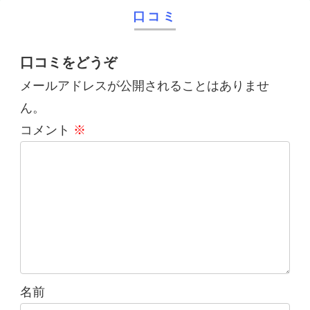
口コミ
口コミをどうぞ
メールアドレスが公開されることはありませ
ん。
コメント
※
名前