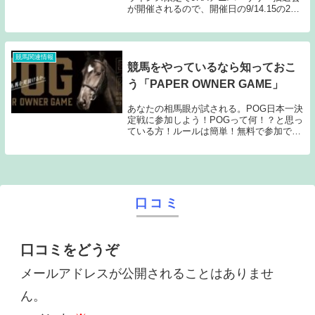
が開催されるので、開催日の9/14.15の2日
間はウインズで競馬をしよう！UMACAユ
ーザー限定となりますので、まだ登録して
いない方はまずは登録を。準備ができた
ら...
競馬関連情報
競馬をやっているなら知っておこ
う「PAPER OWNER GAME」
あなたの相馬眼が試される。POG日本一決
定戦に参加しよう！POGって何！？と思っ
ている方！ルールは簡単！無料で参加でき
るし、登録は簡単！デビュー前の競走馬を
10頭選んで、その競走馬の賞金に応じたポ
イントが貰えるので、そのポイント取得を
競うゲ...
口コミ
口コミをどうぞ
メールアドレスが公開されることはありませ
ん。