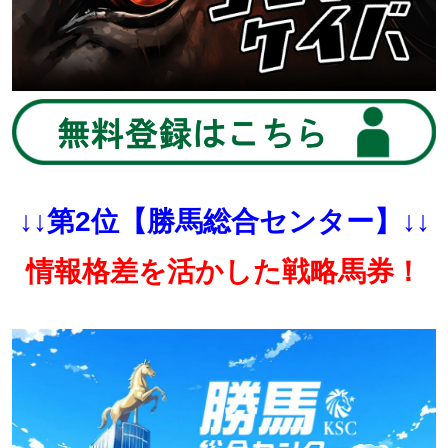
↓↓第2位【勝馬総合センター】↓↓
情報格差を活かした戦略馬券！