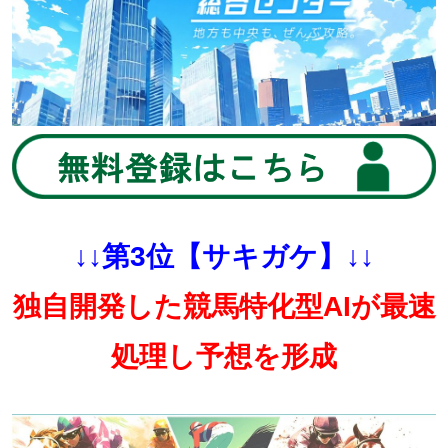
↓↓第3位【サキガケ】↓↓
独自開発した競馬特化型AIが最速
処理し予想を形成