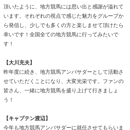
頂いたように、地方競馬には思い出と感謝が溢れて
います。それぞれの視点で感じた魅力をグループか
ら発信し、少しでも多くの方と楽しませて頂けたら
幸いです！全国全ての地方競馬に行ってみたいで
す！
【大川充夫】
昨年度に続き、地方競馬アンバサダーとして活動さ
せていただくことになり、大変光栄です。ファンの
皆さん、一緒に地方競馬を盛り上げて行きましょ
う！
【キャプテン渡辺】
今年も地方競馬アンバサダーに就任させてもらいま