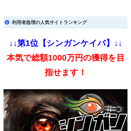
利用者急増の人気サイトランキング
↓↓第1位【シンガンケイバ】↓↓
本気で総額1000万円の獲得を目
指せます！