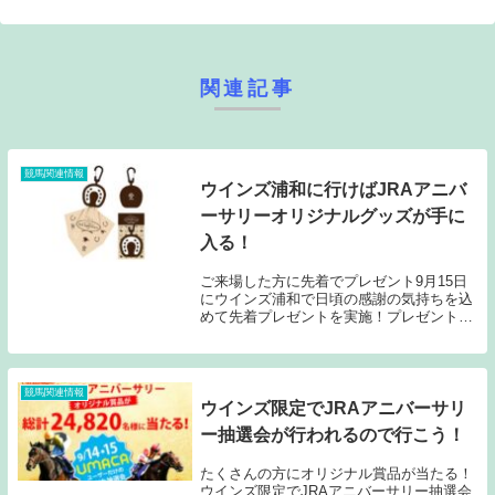
関連記事
競馬関連情報
ウインズ浦和に行けばJRAアニバ
ーサリーオリジナルグッズが手に
入る！
ご来場した方に先着でプレゼント9月15日
にウインズ浦和で日頃の感謝の気持ちを込
めて先着プレゼントを実施！プレゼントは
「ウマく拭けるクリーナークロス」開門時
の9時20分から先着1,500名様となりますの
で、ご希望の方はお早めにウインズ浦和に
行...
競馬関連情報
ウインズ限定でJRAアニバーサリ
ー抽選会が行われるので行こう！
たくさんの方にオリジナル賞品が当たる！
ウインズ限定でJRAアニバーサリー抽選会