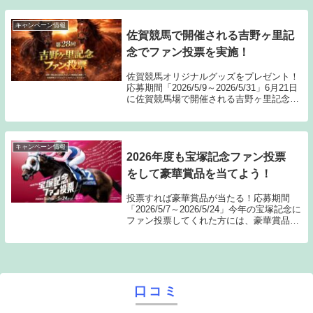
キャンペーン情報
佐賀競馬で開催される吉野ヶ里記
念でファン投票を実施！
佐賀競馬オリジナルグッズをプレゼント！
応募期間「2026/5/9～2026/5/31」6月21日
に佐賀競馬場で開催される吉野ヶ里記念
は、出走する競走馬をファン投票で決定し
ます！吉野ヶ里記念に出走してほしい競走
馬に投票しよう！投票してくれた方...
キャンペーン情報
2026年度も宝塚記念ファン投票
をして豪華賞品を当てよう！
投票すれば豪華賞品が当たる！応募期間
「2026/5/7～2026/5/24」今年の宝塚記念に
ファン投票してくれた方には、豪華賞品を
ご用意！今年もドドーンと合計7000名様に
当たります！賞品は、恒例なのかな。昨年
と同じような賞品をご用意してく...
口コミ