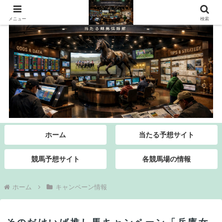
メニュー
検索
ホーム
当たる予想サイト
競馬予想サイト
各競馬場の情報
ホーム
キャンペーン情報