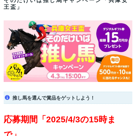
そのだけいば推し馬キャンペーン「兵庫女
王盃」
推し馬を選んで賞品をゲットしよう！
応募期間「2025/4/3の15時ま
で」