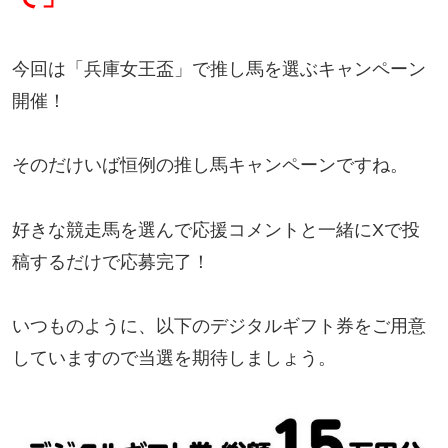
今回は「兵庫女王盃」で推し馬を選ぶキャンペーン
開催！
そのだけいば恒例の推し馬キャンペーンですね。
好きな競走馬を選んで応援コメントと一緒にXで投
稿するだけで応募完了！
いつものように、以下のデジタルギフト券をご用意
していますので当選を期待しましょう。