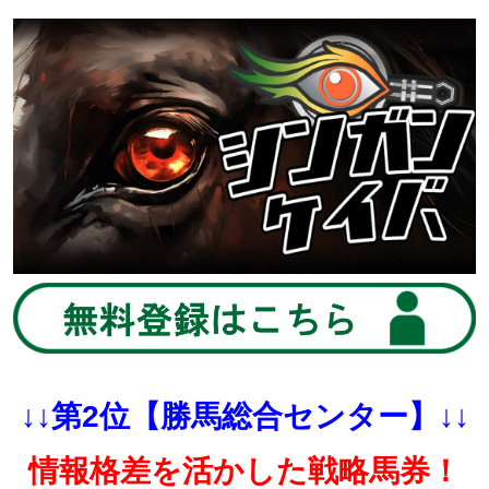
↓↓第2位【勝馬総合センター】↓↓
情報格差を活かした戦略馬券！