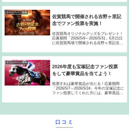
5期：2025/12...
キャンペーン情報
佐賀競馬で開催される吉野ヶ里記
念でファン投票を実施！
佐賀競馬オリジナルグッズをプレゼント！
応募期間「2026/5/9～2026/5/31」6月21日
に佐賀競馬場で開催される吉野ヶ里記念
は、出走する競走馬をファン投票で決定し
ます！吉野ヶ里記念に出走してほしい競走
馬に投票しよう！投票してくれた方...
キャンペーン情報
2026年度も宝塚記念ファン投票
をして豪華賞品を当てよう！
投票すれば豪華賞品が当たる！応募期間
「2026/5/7～2026/5/24」今年の宝塚記念に
ファン投票してくれた方には、豪華賞品を
ご用意！今年もドドーンと合計7000名様に
当たります！賞品は、恒例なのかな。昨年
と同じような賞品をご用意してく...
口コミ