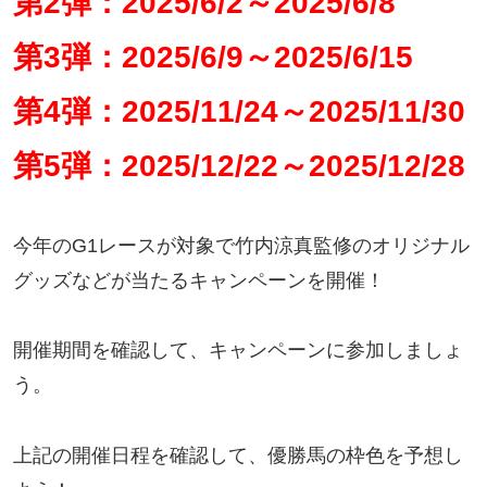
第2弾：2025/6/2～2025/6/8
第3弾：2025/6/9～2025/6/15
第4弾：2025/11/24～2025/11/30
第5弾：2025/12/22～2025/12/28
今年のG1レースが対象で竹内涼真監修のオリジナル
グッズなどが当たるキャンペーンを開催！
開催期間を確認して、キャンペーンに参加しましょ
う。
上記の開催日程を確認して、優勝馬の枠色を予想し