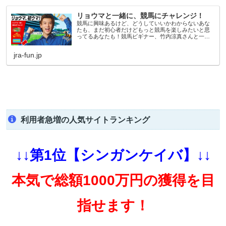
リョウマと一緒に、競馬にチャレンジ！
競馬に興味あるけど、どうしていいかわからないあな
たも、まだ初心者だけどもっと競馬を楽しみたいと思
ってるあなたも！競馬ビギナー、竹内涼真さんと一緒
に、お得な情報をゲットしながら、競馬にチャレンジ
してみましょう！
jra-fun.jp
利用者急増の人気サイトランキング
↓↓第1位【シンガンケイバ】↓↓
本気で総額1000万円の獲得を目
指せます！