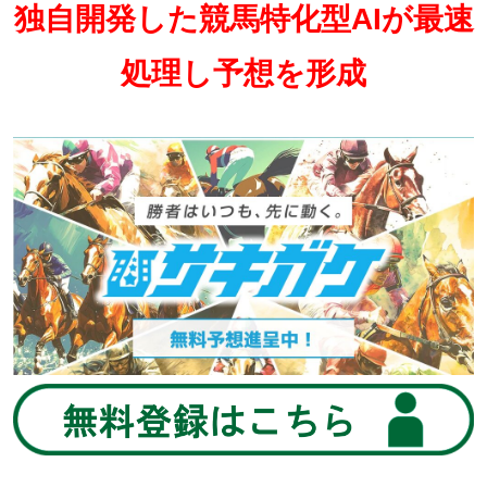
独自開発した競馬特化型AIが最速
処理し予想を形成