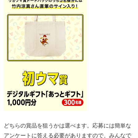
どちらの賞品を狙うかは選べます。応募には簡単な
アンケートに答える必要がありますので、みんなで