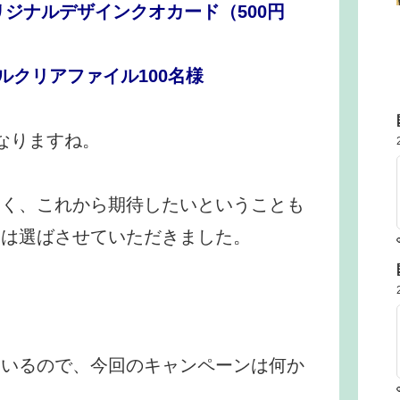
リジナルデザインクオカード（500円
ルクリアファイル100名様
なりますね。
すく、これから期待したいということも
」は選ばさせていただきました。
。
ているので、今回のキャンペーンは何か