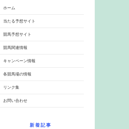
ホーム
当たる予想サイト
競馬予想サイト
競馬関連情報
キャンペーン情報
各競馬場の情報
リンク集
お問い合わせ
新着記事