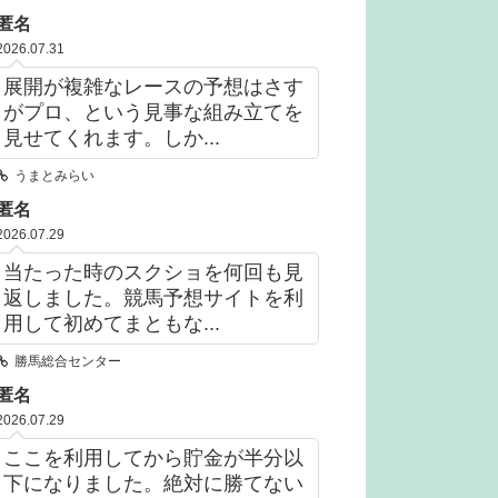
匿名
2026.07.31
展開が複雑なレースの予想はさす
がプロ、という見事な組み立てを
見せてくれます。しか...
うまとみらい
匿名
2026.07.29
当たった時のスクショを何回も見
返しました。競馬予想サイトを利
用して初めてまともな...
勝馬総合センター
匿名
2026.07.29
ここを利用してから貯金が半分以
下になりました。絶対に勝てない