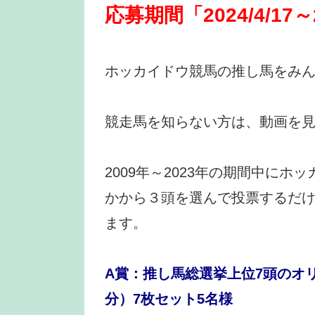
応募期間「2024/4/17～2
ホッカイドウ競馬の推し馬をみ
競走馬を知らない方は、動画を
2009年～2023年の期間中に
かから３頭を選んで投票するだ
ます。
A賞：推し馬総選挙上位7頭のオ
分）7枚セット5名様