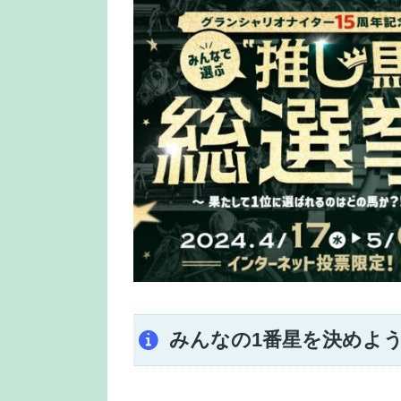
みんなの1番星を決めよ