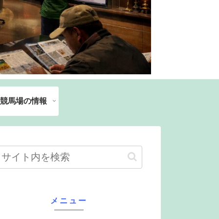
競馬場の情報
メニュー