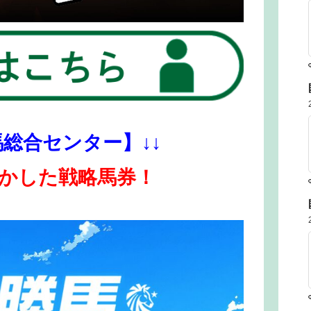
馬総合センター】↓↓
かした戦略馬券！