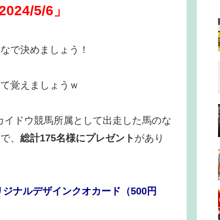
024/5/6」
んなで決めましょう！
見て覚えましょうｗ
ホッカイドウ競馬所属として出走した馬のな
けで、
総計175名様にプレゼント
があり
リジナルデザインクオカード（500円