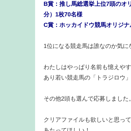
B賞：推し馬総選挙上位7頭のオ
分）1枚70名様
C賞：ホッカイドウ競馬オリジナ
1位になる競走馬は誰なのか気に
わたしはやっぱり名前も憶えや
あり若い競走馬の「トラジロウ
その他2頭も選んで応募しました
クリアファイルも欲しいと思っ
あたってほしい！