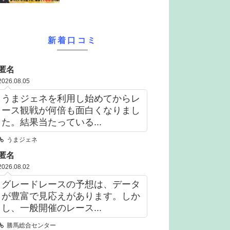
新着口コミ
匿名
2026.08.05
うまジェネを利用し始めてからレ
ース観戦が何倍も面白くなりまし
た。結果当たっている...
うまジェネ
匿名
2026.08.02
グレードレースの予想は、データ
が豊富で見応えがあります。しか
し、一般開催のレース...
勝馬総合センター