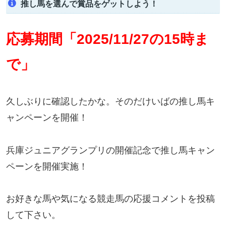
推し馬を選んで賞品をゲットしよう！
応募期間「2025/11/27の15時ま
で」
久しぶりに確認したかな。そのだけいばの推し馬キ
ャンペーンを開催！
兵庫ジュニアグランプリの開催記念で推し馬キャン
ペーンを開催実施！
お好きな馬や気になる競走馬の応援コメントを投稿
して下さい。