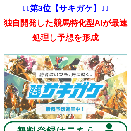
↓↓第3位【サキガケ】↓↓
独自開発した競馬特化型AIが最速
処理し予想を形成