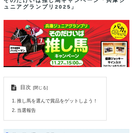
そのだけいば推し馬キャンペーン「兵庫ジ
ュニアグランプリ2025」
目次
推し馬を選んで賞品をゲットしよう！
当選報告