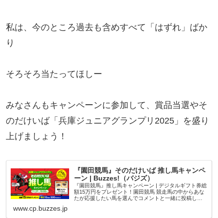
私は、今のところ過去も含めすべて「はずれ」ばか
り
そろそろ当たってほしー
みなさんもキャンペーンに参加して、賞品当選やそ
のだけいば「兵庫ジュニアグランプリ2025」を盛り
上げましょう！
『園田競馬』そのだけいば 推し馬キャンペ
ーン | Buzzes!（バジズ）
『園田競馬』推し馬キャンペーン | デジタルギフト券総
額15万円をプレゼント！園田競馬 競走馬の中からあな
たが応援したい馬を選んでコメントと一緒に投稿しよ
う！
www.cp.buzzes.jp