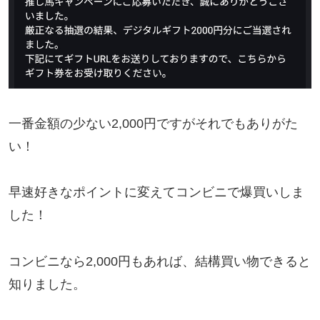
一番金額の少ない2,000円ですがそれでもありがた
い！
早速好きなポイントに変えてコンビニで爆買いしま
した！
コンビニなら2,000円もあれば、結構買い物できると
知りました。