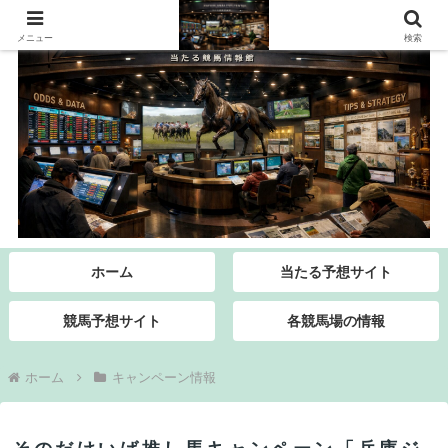
メニュー
検索
ホーム
当たる予想サイト
競馬予想サイト
各競馬場の情報
ホーム
キャンペーン情報