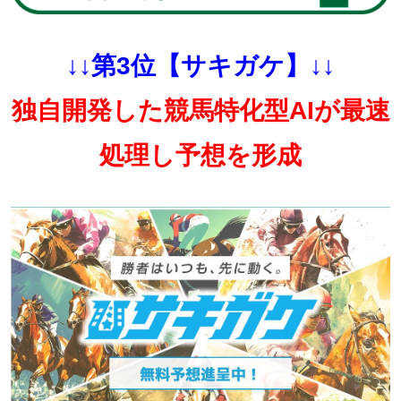
↓↓第3位【サキガケ】↓↓
独自開発した競馬特化型AIが最速
処理し予想を形成