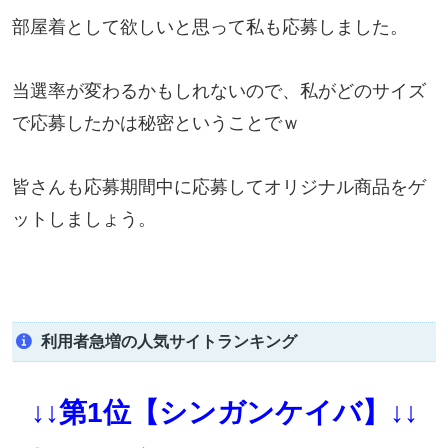
部屋着として欲しいと思って私も応募しました。
当選率が変わるかもしれないので、私がどのサイズ
で応募したかは秘密ということでｗ
皆さんも応募期間中に応募してオリジナル商品をゲ
ットしましょう。
利用者急増の人気サイトランキング
↓↓第1位【シンガンケイバ】↓↓