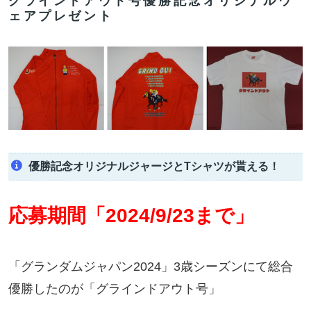
グラインドアウト号優勝記念オリジナルウ
ェアプレゼント
優勝記念オリジナルジャージとTシャツが貰える！
応募期間「2024/9/23まで」
「グランダムジャパン2024」3歳シーズンにて総合
優勝したのが「グラインドアウト号」