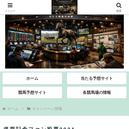
メニュー
検索
ホーム
当たる予想サイト
競馬予想サイト
各競馬場の情報
ホーム
キャンペーン情報