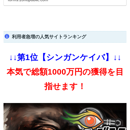
利用者急増の人気サイトランキング
↓↓第1位【シンガンケイバ】↓↓
本気で総額1000万円の獲得を目
指せます！