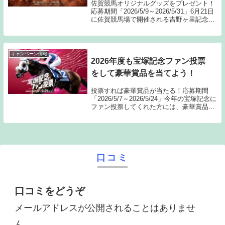
佐賀競馬オリジナルグッズをプレゼント！
応募期間「2026/5/9～2026/5/31」6月21日
に佐賀競馬場で開催される吉野ヶ里記念
は、出走する競走馬をファン投票で決定し
ます！吉野ヶ里記念に出走してほしい競走
馬に投票しよう！投票してくれた方...
キャンペーン情報
2026年度も宝塚記念ファン投票
をして豪華賞品を当てよう！
投票すれば豪華賞品が当たる！応募期間
「2026/5/7～2026/5/24」今年の宝塚記念に
ファン投票してくれた方には、豪華賞品を
ご用意！今年もドドーンと合計7000名様に
当たります！賞品は、恒例なのかな。昨年
と同じような賞品をご用意してく...
口コミ
口コミをどうぞ
メールアドレスが公開されることはありませ
ん。