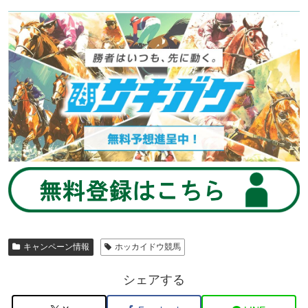
キャンペーン情報
ホッカイドウ競馬
シェアする