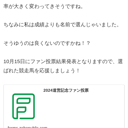
率が大きく変わってきそうですね。
ちなみに私は成績よりも名前で選んじゃいました。
そうゆうのは良くないのですかね！？
10月15日にファン投票結果発表となりますので、選
ばれた競走馬を応援しましょう！
2024道営記念ファン投票
forms.zohopublic.com