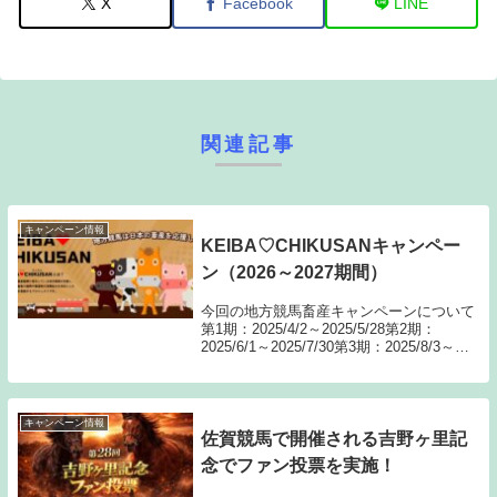
X
Facebook
LINE
関連記事
キャンペーン情報
KEIBA♡CHIKUSANキャンペー
ン（2026～2027期間）
今回の地方競馬畜産キャンペーンについて
第1期：2025/4/2～2025/5/28第2期：
2025/6/1～2025/7/30第3期：2025/8/3～
2025/9/29第4期：2025/10/1～2025/11/27第
5期：2025/12...
キャンペーン情報
佐賀競馬で開催される吉野ヶ里記
念でファン投票を実施！