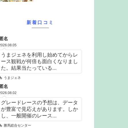
新着口コミ
匿名
2026.08.05
うまジェネを利用し始めてからレ
ース観戦が何倍も面白くなりまし
た。結果当たっている...
うまジェネ
匿名
2026.08.02
グレードレースの予想は、データ
が豊富で見応えがあります。しか
し、一般開催のレース...
勝馬総合センター