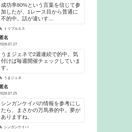
成功率80%という言葉を信じて参
加したが、1レース目から普通に
不的中。話が違いす...
トリプルエス
匿名
2026.07.27
うまジェネで2週連続で的中。気
付けば毎週開催チェックしていま
す。
うまジェネ
匿名
2026.07.25
シンガンケイバの情報を参考にし
たら、まさかの万馬券的中。夢が
ありますね。
シンガンケイバ