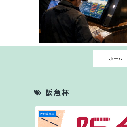
ホーム
阪急杯
阪神競馬場